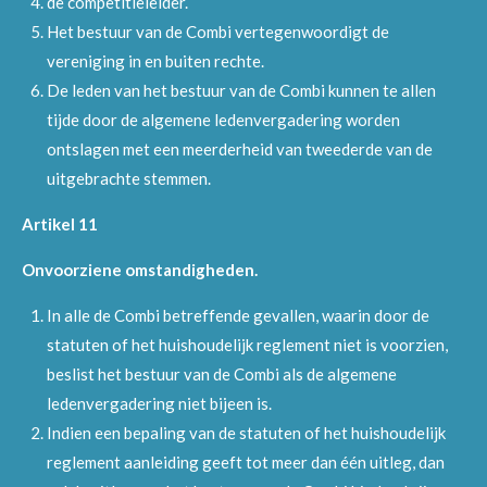
de competitieleider.
Het bestuur van de Combi vertegenwoordigt de
vereniging in en buiten rechte.
De leden van het bestuur van de Combi kunnen te allen
tijde door de algemene ledenvergadering worden
ontslagen met een meerderheid van tweederde van de
uitgebrachte stemmen.
Artikel 11
Onvoorziene omstandigheden.
In alle de Combi betreffende gevallen, waarin door de
statuten of het huishoudelijk reglement niet is voorzien,
beslist het bestuur van de Combi als de algemene
ledenvergadering niet bijeen is.
Indien een bepaling van de statuten of het huishoudelijk
reglement aanleiding geeft tot meer dan één uitleg, dan