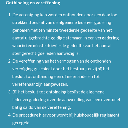
Ontbinding en vereffening.
De vereniging kan worden ontbonden door een daartoe
strekkend besluit van de algemene ledenvergadering,
genomen met ten minste tweederde gedeelte van het
aantal uitgebrachte geldige stemmen in een vergadering
waarin ten minste drievierde gedeelte van het aantal
stemgerechtigde leden aanwezig is.
De vereffening van het vermogen van de ontbonden
vereniging geschiedt door het bestuur, tenzij bij het
besluit tot ontbinding een of meer anderen tot
vereffenaar zijn aangewezen.
Bij het besluit tot ontbinding beslist de algemene
ledenvergadering over de aanwending van een eventueel
batig saldo van de vereffening.
De procedure hiervoor wordt bij huishoudelijk reglement
geregeld.