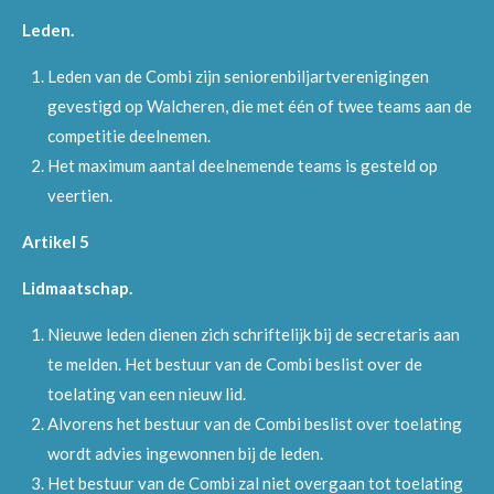
Leden.
Leden van de Combi zijn seniorenbiljartverenigingen
gevestigd op Walcheren, die met één of twee teams aan de
competitie deelnemen.
Het maximum aantal deelnemende teams is gesteld op
veertien.
Artikel 5
Lidmaatschap.
Nieuwe leden dienen zich schriftelijk bij de secretaris aan
te melden. Het bestuur van de Combi beslist over de
toelating van een nieuw lid.
Alvorens het bestuur van de Combi beslist over toelating
wordt advies ingewonnen bij de leden.
Het bestuur van de Combi zal niet overgaan tot toelating