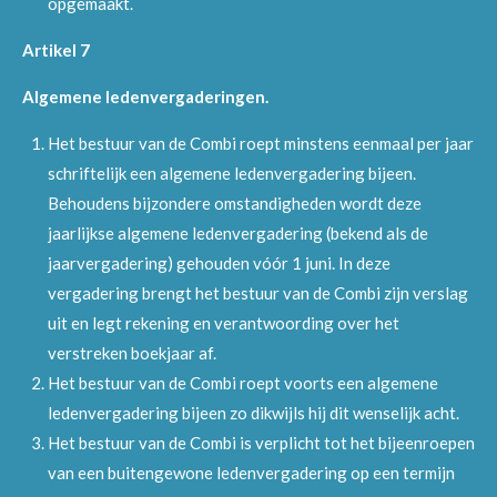
opgemaakt.
Artikel 7
Algemene ledenvergaderingen.
Het bestuur van de Combi roept minstens eenmaal per jaar
schriftelijk een algemene ledenvergadering bijeen.
Behoudens bijzondere omstandigheden wordt deze
jaarlijkse algemene ledenvergadering (bekend als de
jaarvergadering) gehouden vóór 1 juni. In deze
vergadering brengt het bestuur van de Combi zijn verslag
uit en legt rekening en verantwoording over het
verstreken boekjaar af.
Het bestuur van de Combi roept voorts een algemene
ledenvergadering bijeen zo dikwijls hij dit wenselijk acht.
Het bestuur van de Combi is verplicht tot het bijeenroepen
van een buitengewone ledenvergadering op een termijn