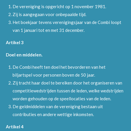
De vereniging is opgericht op 1 november 1981.
Zij is aangegaan voor onbepaalde tijd.
Het boekjaar tevens verenigingsjaar van de Combi loopt
van 1 januari tot en met 31 december.
Artikel 3
Doel en middelen.
De Combi heeft ten doel het bevorderen van het
biljartspel voor personen boven de 50 jaar.
Zij tracht haar doel te bereiken door het organiseren van
competitiewedstrijden tussen de leden, welke wedstrijden
worden gehouden op de speellocaties van de leden.
De geldmiddelen van de vereniging bestaan uit
contributies en andere wettige inkomsten.
Artikel 4