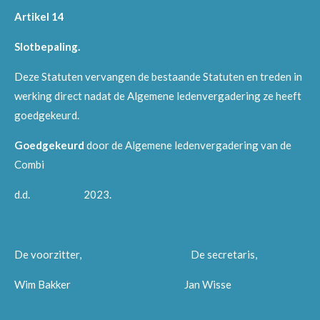
Artikel 14
Slotbepaling.
Deze Statuten vervangen de bestaande Statuten en treden in
werking direct nadat de Algemene ledenvergadering ze heeft
goedgekeurd.
Goedgekeurd
door de Algemene ledenvergadering van de
Combi
d.d. 2023.
De voorzitter, De secretaris,
Wim Bakker Jan Wisse