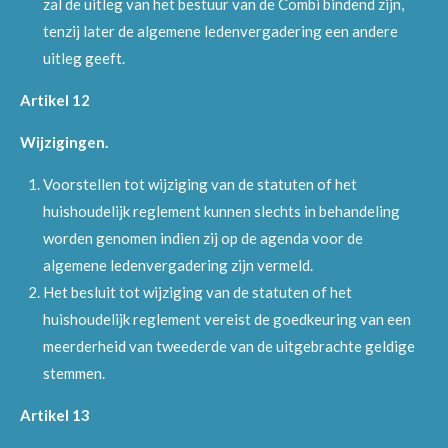
zal de uitleg van het bestuur van de Combi bindend zijn,
tenzij later de algemene ledenvergadering een andere
uitleg geeft.
Artikel 12
Wijzigingen.
Voorstellen tot wijziging van de statuten of het
huishoudelijk reglement kunnen slechts in behandeling
worden genomen indien zij op de agenda voor de
algemene ledenvergadering zijn vermeld.
Het besluit tot wijziging van de statuten of het
huishoudelijk reglement vereist de goedkeuring van een
meerderheid van tweederde van de uitgebrachte geldige
stemmen.
Artikel 13