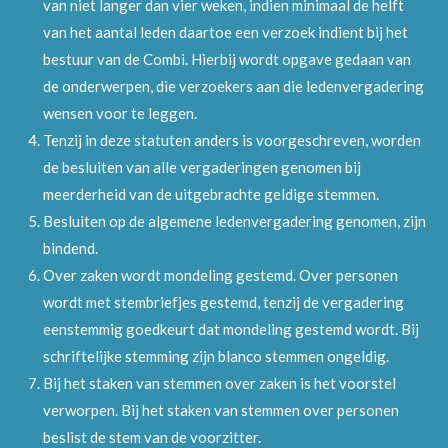
van niet langer dan vier weken, indien minimaal de helft
van het aantal leden daartoe een verzoek indient bij het
bestuur van de Combi. Hierbij wordt opgave gedaan van
de onderwerpen, die verzoekers aan die ledenvergadering
wensen voor te leggen.
Tenzij in deze statuten anders is voorgeschreven, worden
de besluiten van alle vergaderingen genomen bij
meerderheid van de uitgebrachte geldige stemmen.
Besluiten op de algemene ledenvergadering genomen, zijn
bindend.
Over zaken wordt mondeling gestemd. Over personen
wordt met stembriefjes gestemd, tenzij de vergadering
eenstemmig goedkeurt dat mondeling gestemd wordt. Bij
schriftelijke stemming zijn blanco stemmen ongeldig.
Bij het staken van stemmen over zaken is het voorstel
verworpen. Bij het staken van stemmen over personen
beslist de stem van de voorzitter.