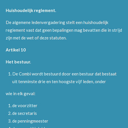
Huishoudelijk reglement.
De algemene ledenvergadering stelt een huishoudelijk
reglement vast dat geen bepalingen mag bevatten die in strijd
zijn met de wet of deze statuten.
Artikel 10
Het bestuur.
De Combi wordt bestuurd door een bestuur dat bestaat
uit tenminste drie en ten hoogste vijf leden, onder
wie in elk geval:
de voorzitter
de secretaris
de penningmeester