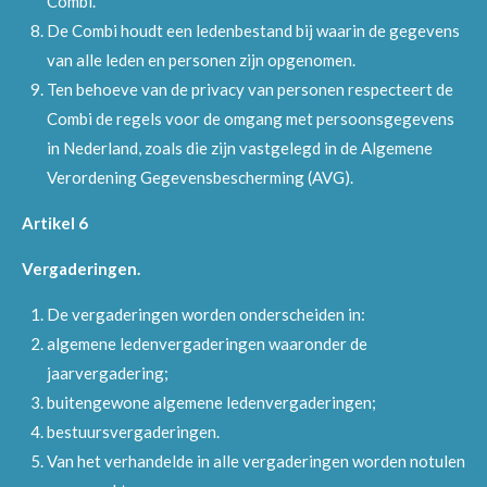
Combi.
De Combi houdt een ledenbestand bij waarin de gegevens
van alle leden en personen zijn opgenomen.
Ten behoeve van de privacy van personen respecteert de
Combi de regels voor de omgang met persoonsgegevens
in Nederland, zoals die zijn vastgelegd in de Algemene
Verordening Gegevensbescherming (AVG).
Artikel 6
Vergaderingen.
De vergaderingen worden onderscheiden in:
algemene ledenvergaderingen waaronder de
jaarvergadering;
buitengewone algemene ledenvergaderingen;
bestuursvergaderingen.
Van het verhandelde in alle vergaderingen worden notulen