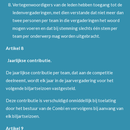
Vertegenwoordigers van de leden hebben toegang tot de
ledenvergaderingen, met dien verstande dat niet meer dan
twee personen per team in die vergaderingen het woord
mogen voeren en dat bij stemming slechts één stem per
team per onderwerp mag worden uitgebracht.
Artikel 8
Jaarlijkse contributie.
De jaarlijkse contributie per team, dat aan de competitie
deelneemt, wordt elk jaar in de jaarvergadering voor het
volgende biljartseizoen vastgesteld.
Deze contributie is verschuldigd onmiddellijk bij toelating
door het bestuur van de Combi en vervolgens bij aanvang van
elk biljartseizoen.
Artikel 9