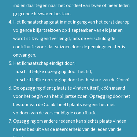
indien daartegen naar het oordeel van twee of meer leden
gegronde bezwaren bestaan.
Het lidmaatschap gaat in met ingang van het eerst daarop
volgende biljartseizoen op 1 september van elk jaar en
wordt stilzwijgend verlengd, mits de verschuldigde
contributie voor dat seizoen door de penningmeester is
ontvangen.
Het lidmaatschap eindigt door:
schriftelijke opzegging door het lid;
schriftelijke opzegging door het bestuur van de Combi.
De opzegging dient plaats te vinden uiterlijk één maand
voor het begin van het biljartseizoen. Opzegging door het
bestuur van de Combi heeft plaats wegens het niet
voldoen van de verschuldigde contributie.
Opzegging om andere redenen kan slechts plaats vinden
na een besluit van de meerderheid van de leden van de